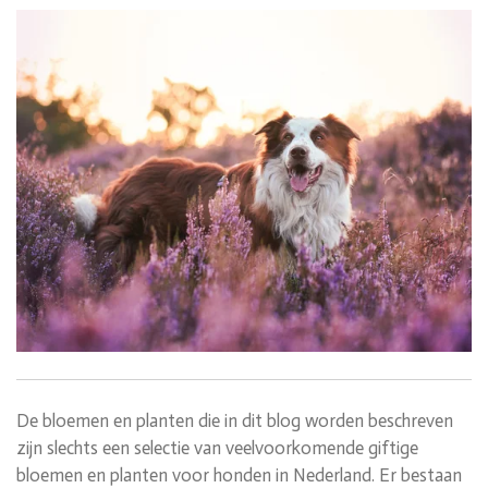
De bloemen en planten die in dit blog worden beschreven
zijn slechts een selectie van veelvoorkomende giftige
bloemen en planten voor honden in Nederland. Er bestaan