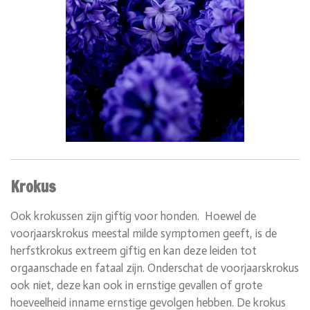
Krokus
Ook krokussen zijn giftig voor honden
. Hoewel de
voorjaarskrokus meestal milde symptomen geeft, is de
herfstkrokus extreem giftig en kan deze leiden tot
orgaanschade en fataal zijn. Onderschat de voorjaarskrokus
ook niet, deze kan ook in ernstige gevallen of grote
hoeveelheid inname ernstige gevolgen hebben. De krokus