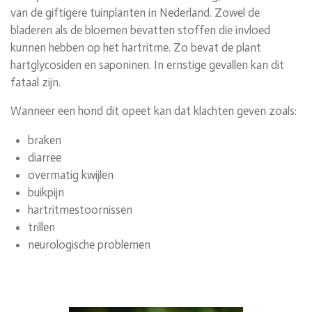
van de giftigere tuinplanten in Nederland. Zowel de
bladeren als de bloemen bevatten stoffen die invloed
kunnen hebben op het hartritme. Zo bevat de plant
hartglycosiden en saponinen. In ernstige gevallen kan dit
fataal zijn.
Wanneer een hond dit opeet kan dat klachten geven zoals:
braken
diarree
overmatig kwijlen
buikpijn
hartritmestoornissen
trillen
neurologische problemen