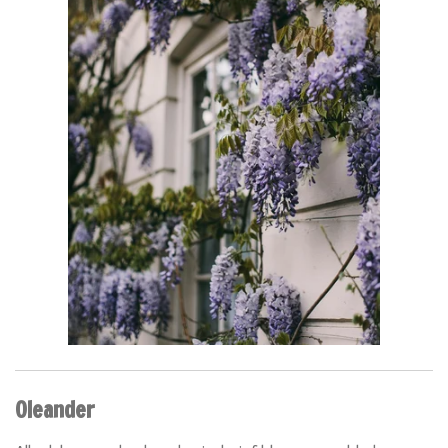
Oleander