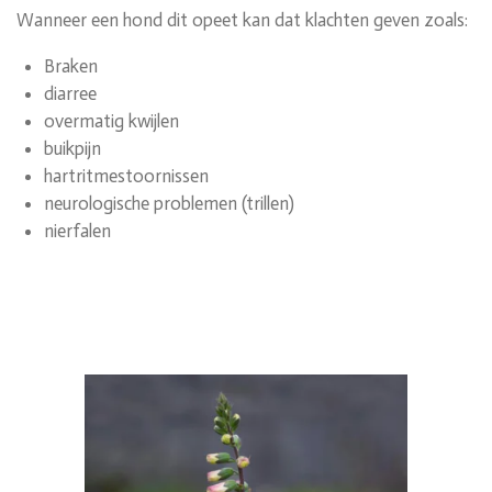
Wanneer een hond dit opeet kan dat klachten geven zoals:
Braken
diarree
overmatig kwijlen
buikpijn
hartritmestoornissen
neurologische problemen (trillen)
nierfalen