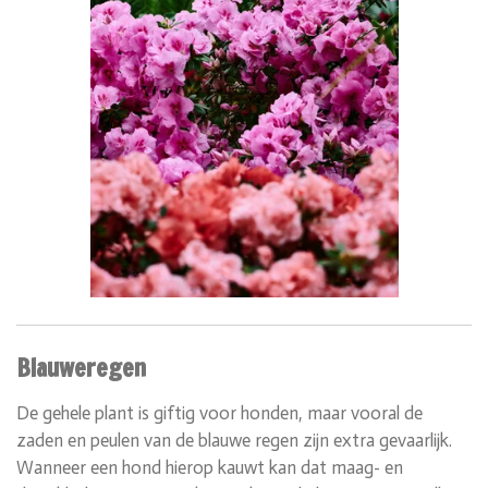
Blauweregen
De gehele plant is giftig voor honden, maar vooral de
zaden en peulen van de blauwe regen zijn extra gevaarlijk.
Wanneer een hond hierop kauwt kan dat maag- en