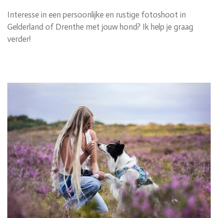
Interesse in een persoonlijke en rustige fotoshoot in
Gelderland of Drenthe met jouw hond? Ik help je graag
verder!