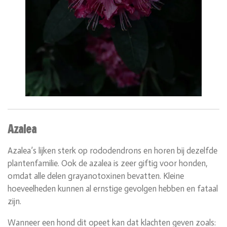
Azalea
Azalea’s lijken sterk op rododendrons en horen bij dezelfde
plantenfamilie. Ook de azalea is zeer giftig voor honden,
omdat alle delen grayanotoxinen bevatten. Kleine
hoeveelheden kunnen al ernstige gevolgen hebben en fataal
zijn.
Wanneer een hond dit opeet kan dat klachten geven zoals: