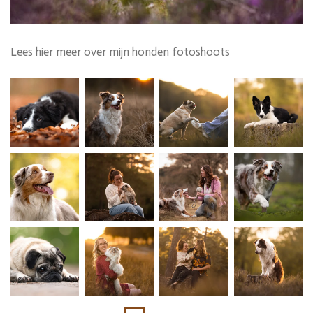
Lees hier meer over mijn honden fotoshoots