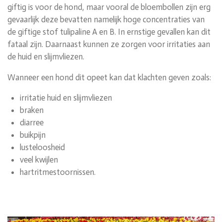
giftig is voor de hond, maar vooral de bloembollen zijn erg
gevaarlijk deze bevatten namelijk hoge concentraties van
de giftige stof tulipaline A en B. In ernstige gevallen kan dit
fataal zijn. Daarnaast kunnen ze zorgen voor
irritaties aan
de huid en slijmvliezen.
Wanneer een hond dit opeet kan dat klachten geven zoals:
irritatie huid en slijmvliezen
braken
diarree
buikpijn
lusteloosheid
veel kwijlen
hartritmestoornissen.