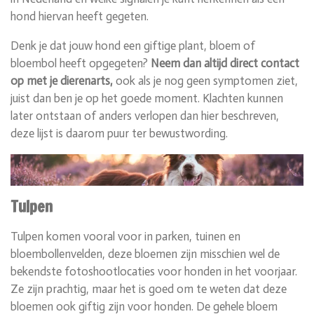
hond hiervan heeft gegeten.
Denk je dat jouw hond een giftige plant, bloem of
bloembol heeft opgegeten?
Neem dan altijd direct contact
op met je dierenarts,
ook als je nog geen symptomen ziet,
juist dan ben je op het goede moment. Klachten kunnen
later ontstaan of anders verlopen dan hier beschreven,
deze lijst is daarom puur ter bewustwording.
Tulpen
Tulpen komen vooral voor in parken, tuinen en
bloembollenvelden, deze bloemen zijn misschien wel de
bekendste fotoshootlocaties voor honden in het voorjaar.
Ze zijn prachtig, maar het is goed om te weten dat deze
bloemen ook giftig zijn voor honden. De gehele bloem