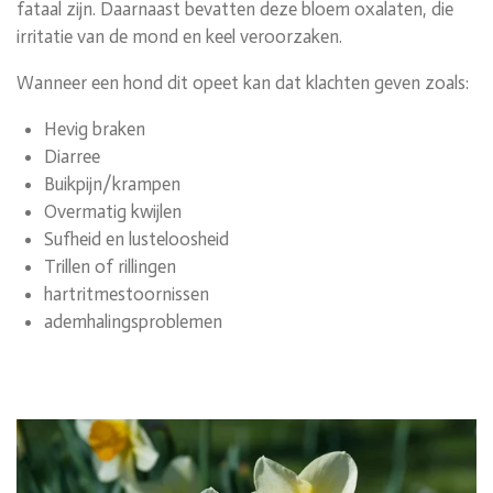
fataal zijn. Daarnaast bevatten deze bloem oxalaten, die
irritatie van de mond en keel veroorzaken.
Wanneer een hond dit opeet kan dat klachten geven zoals:
Hevig braken
Diarree
Buikpijn/krampen
Overmatig kwijlen
Sufheid en lusteloosheid
Trillen of rillingen
hartritmestoornissen
ademhalingsproblemen