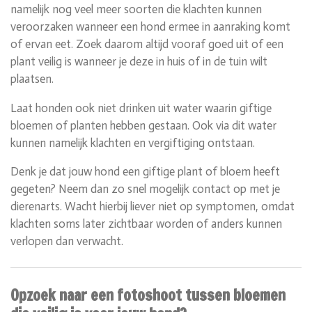
namelijk nog veel meer soorten die klachten kunnen
veroorzaken wanneer een hond ermee in aanraking komt
of ervan eet. Zoek daarom altijd vooraf goed uit of een
plant veilig is wanneer je deze in huis of in de tuin wilt
plaatsen.
Laat honden ook niet drinken uit water waarin giftige
bloemen of planten hebben gestaan. Ook via dit water
kunnen namelijk klachten en vergiftiging ontstaan.
Denk je dat jouw hond een giftige plant of bloem heeft
gegeten? Neem dan zo snel mogelijk contact op met je
dierenarts. Wacht hierbij liever niet op symptomen, omdat
klachten soms later zichtbaar worden of anders kunnen
verlopen dan verwacht.
Opzoek naar een fotoshoot tussen bloemen