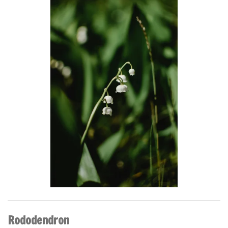
Rododendron