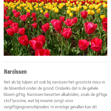
Narcissen
Net als bij tulpen zit ook bij narcissen het grootste risico in
de bloembol onder de grond. Ondanks dat is de gehele
bloem giftig.
Narcissen bevatten alkaloïden, zoals de giftige
stof l
ycorine
, wat bij inname zorgt voor
vergiftigingsverschijnselen. In ernstige gevallen kan dit