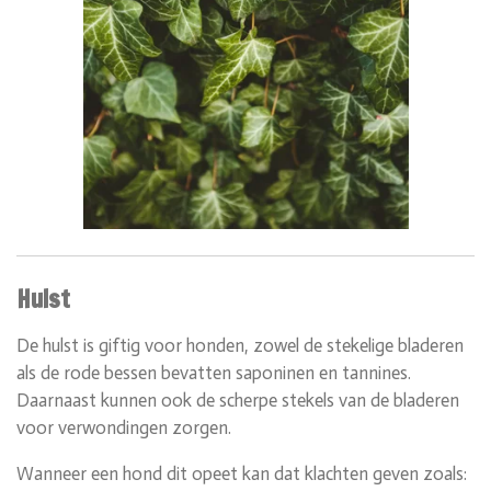
Hulst
De hulst is giftig voor honden, zowel de stekelige bladeren
als de rode bessen bevatten saponinen en tannines.
Daarnaast kunnen ook de scherpe stekels van de bladeren
voor verwondingen zorgen.
Wanneer een hond dit opeet kan dat klachten geven zoals: