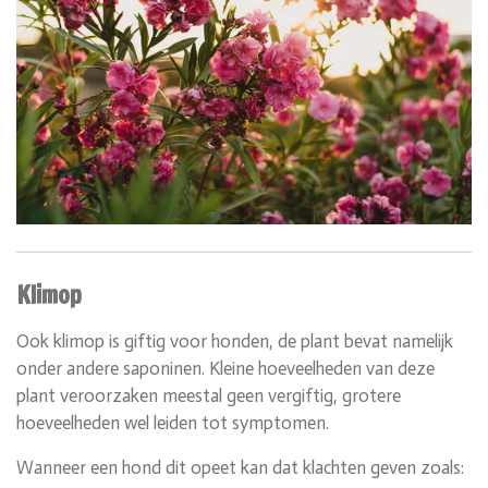
Klimop
Ook klimop is giftig voor honden, de plant bevat namelijk
onder andere saponinen. Kleine hoeveelheden van deze
plant veroorzaken meestal geen vergiftig, grotere
hoeveelheden wel leiden tot symptomen.
Wanneer een hond dit opeet kan dat klachten geven zoals: