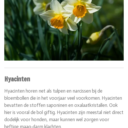
Hyacinten
Hyacinten horen net als tulpen en narcissen bij de
bloembollen die in het voorjaar veel voorkomen. Hyacinten
bevatten de stoffen
saponinen en oxalaatkristallen.
Ook
hier is vooral de bol giftig. Hyacinten zijn meestal niet direct
dodelijk voor honden, maar kunnen wel zorgen voor
heftige maag-darm klachten.