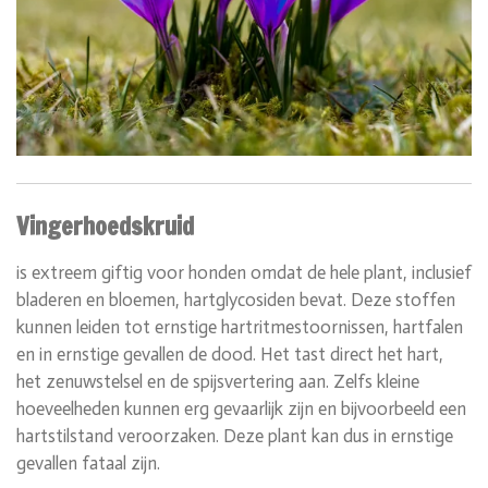
Vingerhoedskruid
is extreem giftig voor honden omdat de hele plant, inclusief
bladeren en bloemen, hartglycosiden bevat. Deze stoffen
kunnen leiden tot ernstige hartritmestoornissen, hartfalen
en in ernstige gevallen de dood. Het tast direct het hart,
het zenuwstelsel en de spijsvertering aan. Zelfs kleine
hoeveelheden kunnen erg gevaarlijk zijn en bijvoorbeeld een
hartstilstand veroorzaken. Deze plant kan dus in ernstige
gevallen fataal zijn.