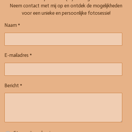
Neem contact met mij op en ontdek de mogelijkheden
voor een unieke en persoonlijke fotosessie!
Naam *
E-mailadres *
Bericht *