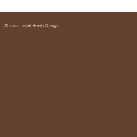
© 2022 - 2026 Howly Design