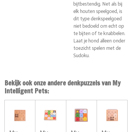
bijtbestendig. Net als bij
elk houten speelgoed, is
dit type denkspeelgoed
niet bedoeld om echt op
te bijten of te knabbelen.
Laat je hond alleen onder
toezicht spelen met de
Sudoku.
Bekijk ook onze andere denkpuzzels van My
Intelligent Pets: