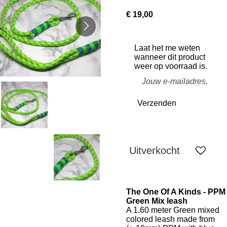
€ 19,00
Laat het me weten
wanneer dit product
weer op voorraad is.
Verzenden
Uitverkocht
The One Of A Kinds - PPM
Green Mix leash
A 1.60 meter Green mixed
colored leash made from