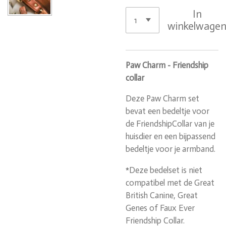
In
winkelwage
Paw Charm - Friendship
collar
Deze Paw Charm set
bevat een bedeltje voor
de FriendshipCollar van je
huisdier en een bijpassend
bedeltje voor je armband.
*Deze bedelset is niet
compatibel met de Great
British Canine, Great
Genes of Faux Ever
Friendship Collar.