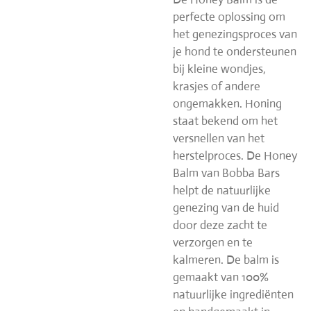
perfecte oplossing om
het genezingsproces van
je hond te ondersteunen
bij kleine wondjes,
krasjes of andere
ongemakken. Honing
staat bekend om het
versnellen van het
herstelproces. De Honey
Balm van Bobba Bars
helpt de natuurlijke
genezing van de huid
door deze zacht te
verzorgen en te
kalmeren. De balm is
gemaakt van 100%
natuurlijke ingrediënten