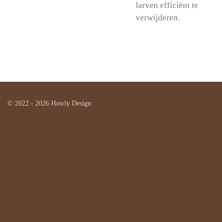
larven efficiënt te
verwijderen.
© 2022 - 2026 Howly Design