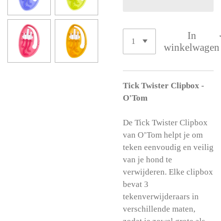
In
winkelwagen
Tick Twister Clipbox -
O'Tom
De Tick Twister Clipbox
van O’Tom helpt je om
teken eenvoudig en veilig
van je hond te
verwijderen. Elke clipbox
bevat 3
tekenverwijderaars in
verschillende maten,