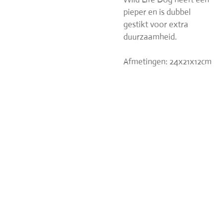
pieper en is dubbel
gestikt voor extra
duurzaamheid.
Afmetingen: 24x21x12cm