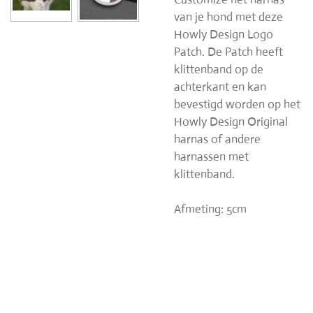
van je hond met deze
Howly Design Logo
Patch.
De Patch heeft
klittenband op de
achterkant en kan
bevestigd worden op het
Howly Design Original
harnas of andere
harnassen met
klittenband.
Afmeting: 5cm