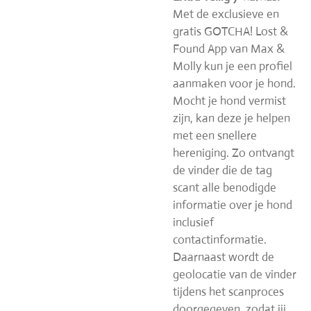
Met de exclusieve en
gratis GOTCHA! Lost &
Found App van Max &
Molly kun je een profiel
aanmaken voor je hond.
Mocht je hond vermist
zijn, kan deze je helpen
met een snellere
hereniging. Zo ontvangt
de vinder die de tag
scant alle benodigde
informatie over je hond
inclusief
contactinformatie.
Daarnaast wordt de
geolocatie van de vinder
tijdens het scanproces
doorgegeven, zodat jij