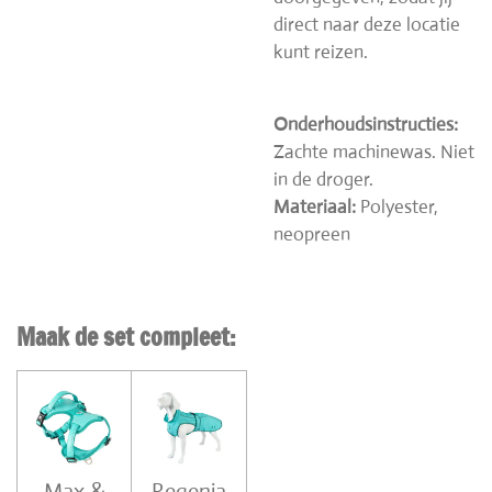
direct naar deze locatie
kunt reizen.
Onderhoudsinstructies:
Zachte machinewas. Niet
in de droger.
Materiaal:
Polyester,
neopreen
Maak de set compleet:
Max &
Regenja