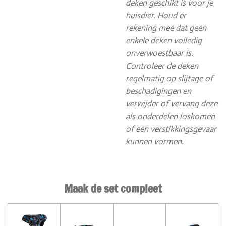
deken geschikt is voor je
huisdier. Houd er
rekening mee dat geen
enkele deken volledig
onverwoestbaar is.
Controleer de deken
regelmatig op slijtage of
beschadigingen en
verwijder of vervang deze
als onderdelen loskomen
of een verstikkingsgevaar
kunnen vormen.
Maak de set compleet