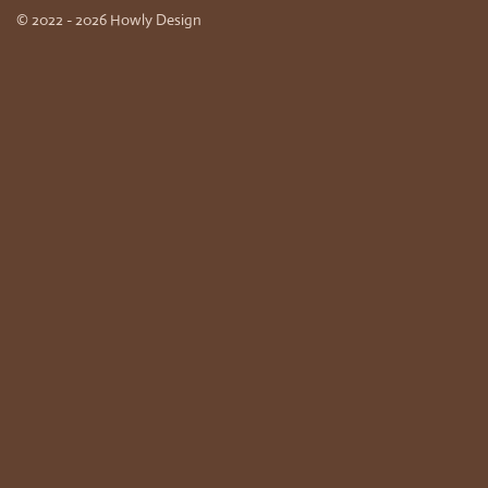
© 2022 - 2026 Howly Design