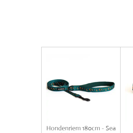
Hondenriem 180cm - Sea