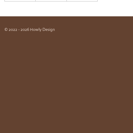
© 2022 - 2026 Howly Design