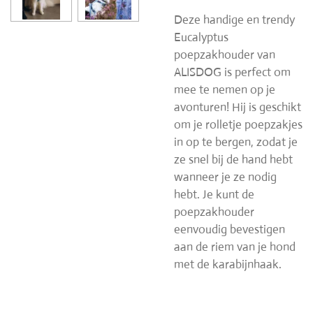
Deze handige en trendy
Eucalyptus
poepzakhouder van
ALISDOG is perfect om
mee te nemen op je
avonturen! Hij is geschikt
om je rolletje poepzakjes
in op te bergen, zodat je
ze snel bij de hand hebt
wanneer je ze nodig
hebt. Je kunt de
poepzakhouder
eenvoudig bevestigen
aan de riem van je hond
met de karabijnhaak.