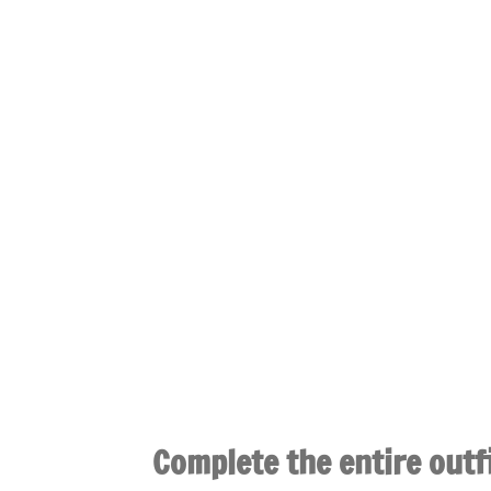
Complete the entire outfi