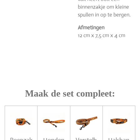
binnenzakje om kleine
spullen in op te bergen.
Afmetingen
12 cm x 7,5 cm x 4 cm
Maak de set compleet: