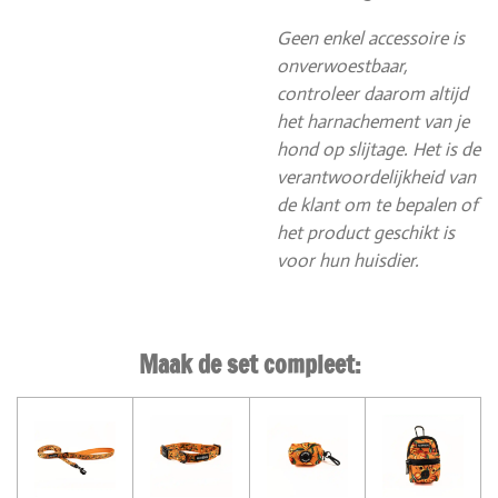
Geen enkel accessoire is
onverwoestbaar,
controleer daarom altijd
het harnachement van je
hond op slijtage. Het is de
verantwoordelijkheid van
de klant om te bepalen of
het product geschikt is
voor hun huisdier.
Maak de set compleet: