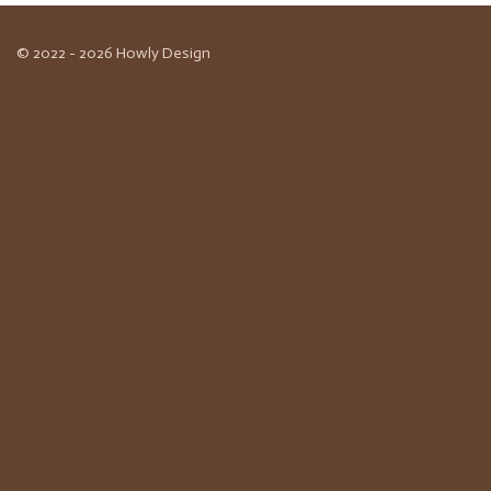
© 2022 - 2026 Howly Design