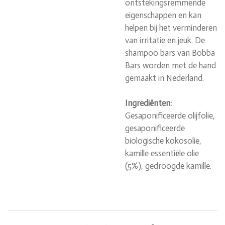
ontstekingsremmende
eigenschappen en kan
helpen bij het verminderen
van irritatie en jeuk. De
shampoo bars van Bobba
Bars worden met de hand
gemaakt in Nederland.
Ingrediënten:
Gesaponificeerde olijfolie,
gesaponificeerde
biologische kokosolie,
kamille essentiële olie
(5%), gedroogde kamille.