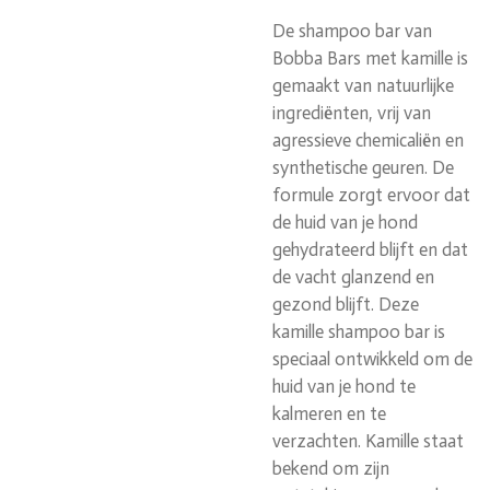
De shampoo bar van
Bobba Bars met kamille is
gemaakt van natuurlijke
ingrediënten, vrij van
agressieve chemicaliën en
synthetische geuren. De
formule zorgt ervoor dat
de huid van je hond
gehydrateerd blijft en dat
de vacht glanzend en
gezond blijft. Deze
kamille shampoo bar is
speciaal ontwikkeld om de
huid van je hond te
kalmeren en te
verzachten. Kamille staat
bekend om zijn