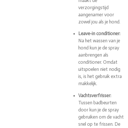
maakt de
verzorgingstijd
aangenamer voor
zowel jou als je hond.
Leave-in conditioner:
Na het wassen van je
hond kun je de spray
aanbrengen als
conditioner. Omdat
uitspoelen niet nodig
is, is het gebruik extra
makkelijk.
Vachtsverfrisser:
Tussen badbeurten
door kun je de spray
gebruiken om de vacht
snel op te frissen. De