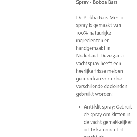
Spray - Bobba Bars
De Bobba Bars Melon
spray is gemaakt van
100% natuurlijke
ingrediënten en
handgemaakt in
Nederland. Deze 3-in-1
vachtspray heeft een
heerlijke frisse meloen
geur en kan voor drie
verschillende doeleinden
gebruikt worden:
Anti-klit spray:
Gebruik
de spray om klitten in
de vacht gemakkelijker
uit te kammen. Dit