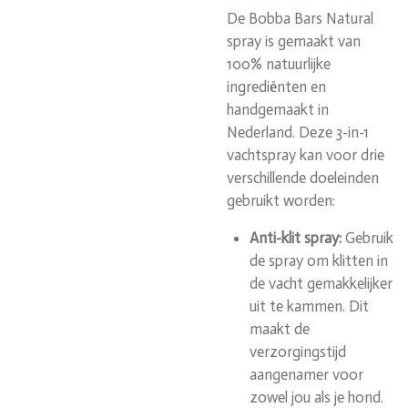
De Bobba Bars Natural
spray is gemaakt van
100% natuurlijke
ingrediënten en
handgemaakt in
Nederland. Deze 3-in-1
vachtspray kan voor drie
verschillende doeleinden
gebruikt worden:
Anti-klit spray:
Gebruik
de spray om klitten in
de vacht gemakkelijker
uit te kammen. Dit
maakt de
verzorgingstijd
aangenamer voor
zowel jou als je hond.